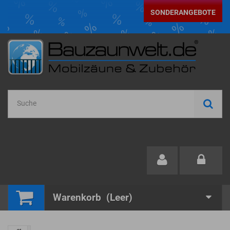
SONDERANGEBOTE
Warenkorb
(Leer)