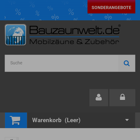
SONDERANGEBOTE
Warenkorb
(Leer)