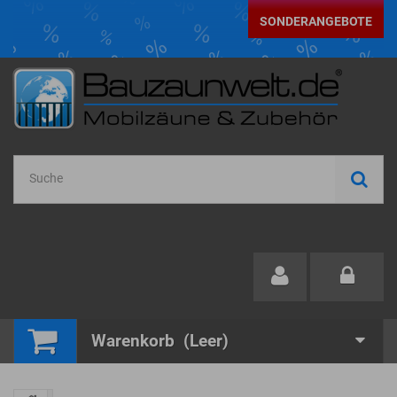
SONDERANGEBOTE
Warenkorb
(Leer)