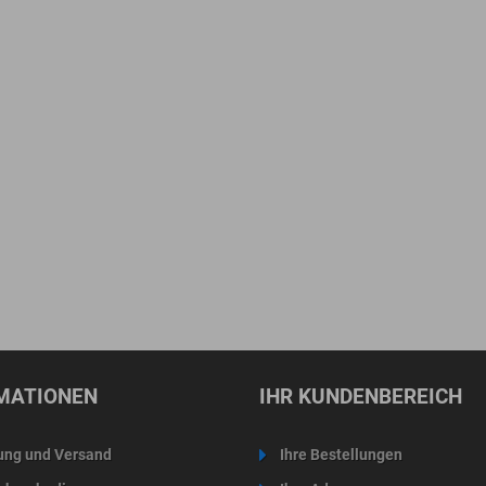
MATIONEN
IHR KUNDENBEREICH
ung und Versand
Ihre Bestellungen