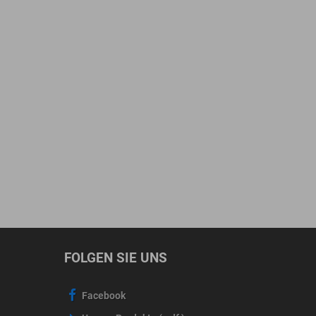
FOLGEN SIE UNS
Facebook