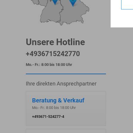
Zeige 1 - 2
Unsere Hotline
+4936715242770
Mo.- Fr.: 8:00 bis 18:00 Uhr
Ihre direkten Ansprechpartner
Beratung & Verkauf
Mo.- Fr.: 8:00 bis 18:00 Uhr
+493671-524277-4