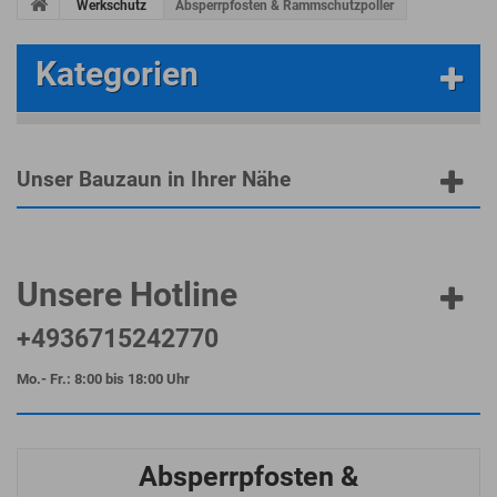
Werkschutz
Absperrpfosten & Rammschutzpoller
Kategorien
Unser Bauzaun in Ihrer Nähe
Unsere Hotline
+4936715242770
Mo.- Fr.: 8:00 bis 18:00 Uhr
Absperrpfosten &