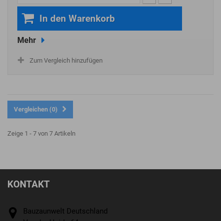
In den Warenkorb
Mehr
Zum Vergleich hinzufügen
Vergleichen (
0
)
Zeige 1 - 7 von 7 Artikeln
KONTAKT
Bauzaunwelt Deutschland