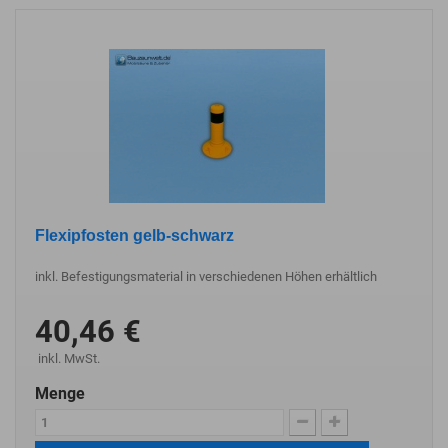
Flexipfosten gelb-schwarz
inkl. Befestigungsmaterial in verschiedenen Höhen erhältlich
40,46 €
inkl. MwSt.
Menge