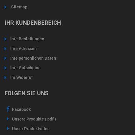
Sitemap
IHR KUNDENBEREICH
Ihre Bestellungen
Ihre Adressen
Ihre persönlichen Daten
Ihre Gutscheine
Ihr Widerruf
FOLGEN SIE UNS
Facebook
Unsere Produkte ( pdf )
Unser Produktvideo