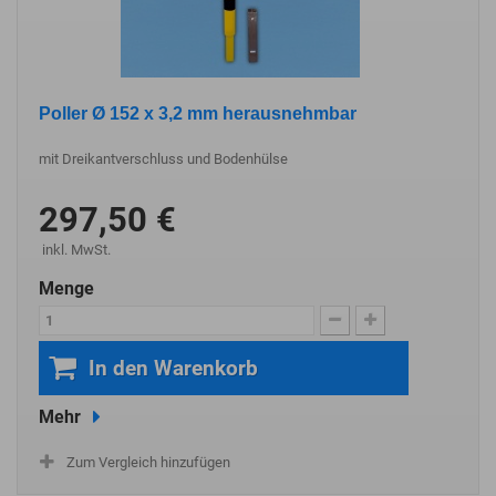
Poller Ø 152 x 3,2 mm herausnehmbar
mit Dreikantverschluss und Bodenhülse
297,50 €
inkl. MwSt.
Menge
In den Warenkorb
Mehr
Zum Vergleich hinzufügen