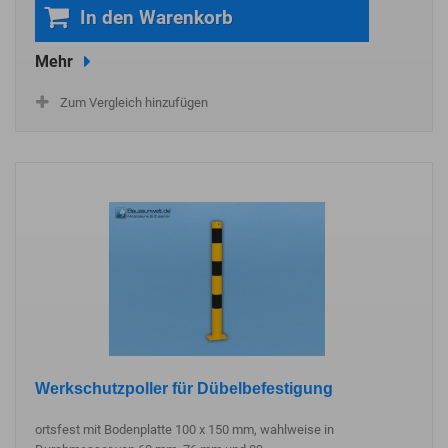
In den Warenkorb
Mehr
Zum Vergleich hinzufügen
Werkschutzpoller für Dübelbefestigung
ortsfest mit Bodenplatte 100 x 150 mm, wahlweise in