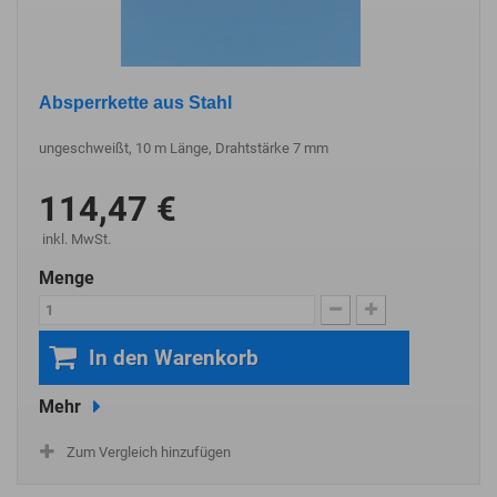
Absperrkette aus Stahl
ungeschweißt, 10 m Länge, Drahtstärke 7 mm
114,47 €
inkl. MwSt.
Menge
In den Warenkorb
Mehr
Zum Vergleich hinzufügen