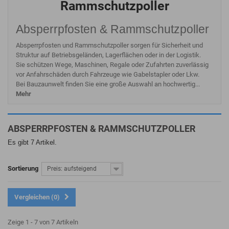
Rammschutzpoller
Absperrpfosten & Rammschutzpoller
Absperrpfosten und Rammschutzpoller sorgen für Sicherheit und
Struktur auf Betriebsgeländen, Lagerflächen oder in der Logistik.
Sie schützen Wege, Maschinen, Regale oder Zufahrten zuverlässig
vor Anfahrschäden durch Fahrzeuge wie Gabelstapler oder Lkw.
Bei Bauzaunwelt finden Sie eine große Auswahl an hochwertig...
Mehr
ABSPERRPFOSTEN & RAMMSCHUTZPOLLER
Es gibt 7 Artikel.
Sortierung
Preis: aufsteigend
Vergleichen (
0
)
Zeige 1 - 7 von 7 Artikeln