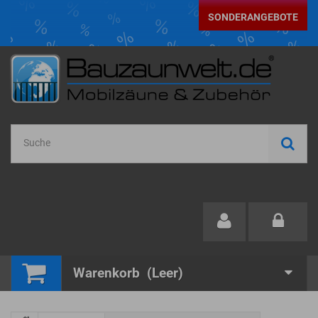
SONDERANGEBOTE
Warenkorb
(Leer)