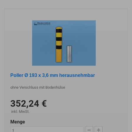
Poller Ø 193 x 3,6 mm herausnehmbar
ohne Verschluss mit Bodenhülse
352,24 €
inkl. MwSt.
Menge