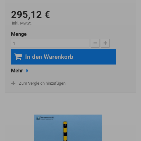
295,12 €
inkl. MwSt.
Menge
In den Warenkorb
Mehr
Zum Vergleich hinzufügen