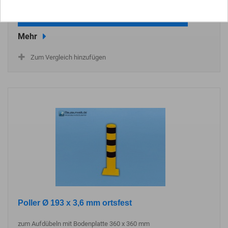
In den Warenkorb
Mehr
Zum Vergleich hinzufügen
Poller Ø 193 x 3,6 mm ortsfest
zum Aufdübeln mit Bodenplatte 360 x 360 mm