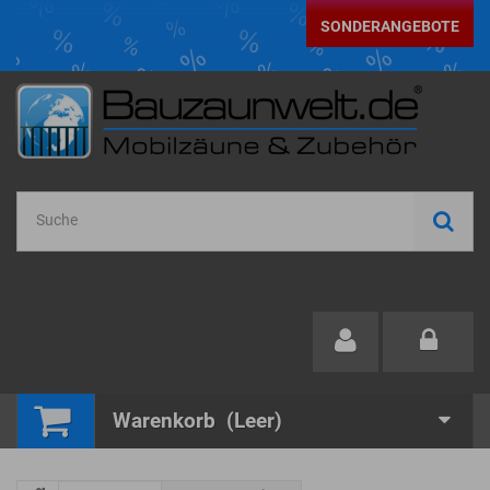
SONDERANGEBOTE
Warenkorb
(Leer)