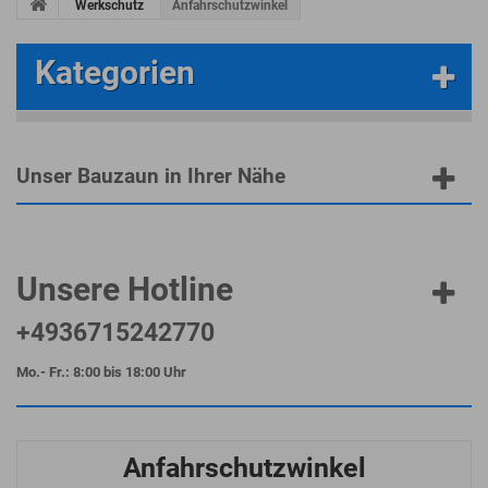
Werkschutz
Anfahrschutzwinkel
Kategorien
Unser Bauzaun in Ihrer Nähe
Unsere Hotline
+4936715242770
Mo.- Fr.: 8:00 bis 18:00 Uhr
Anfahrschutzwinkel