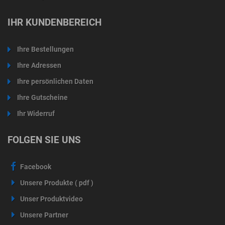
IHR KUNDENBEREICH
Ihre Bestellungen
Ihre Adressen
Ihre persönlichen Daten
Ihre Gutscheine
Ihr Widerruf
FOLGEN SIE UNS
Facebook
Unsere Produkte ( pdf )
Unser Produktvideo
Unsere Partner