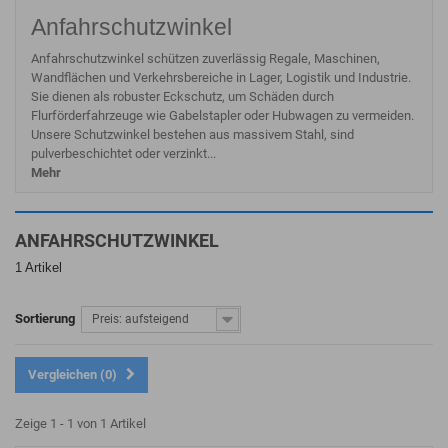
Anfahrschutzwinkel
Anfahrschutzwinkel schützen zuverlässig Regale, Maschinen,
Wandflächen und Verkehrsbereiche in Lager, Logistik und Industrie.
Sie dienen als robuster Eckschutz, um Schäden durch
Flurförderfahrzeuge wie Gabelstapler oder Hubwagen zu vermeiden.
Unsere Schutzwinkel bestehen aus massivem Stahl, sind
pulverbeschichtet oder verzinkt...
Mehr
ANFAHRSCHUTZWINKEL
1 Artikel
Sortierung
Preis: aufsteigend
Vergleichen (
0
)
Zeige 1 - 1 von 1 Artikel