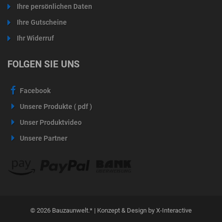
Ihre persönlichen Daten
Ihre Gutscheine
Ihr Widerruf
FOLGEN SIE UNS
Facebook
Unsere Produkte ( pdf )
Unser Produktvideo
Unsere Partner
© 2026 Bauzaunwelt.* | Konzept & Design by X-Interactive