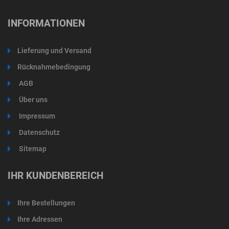
INFORMATIONEN
Lieferung und Versand
Rücknahmebedingung
AGB
Über uns
Impressum
Datenschutz
Sitemap
IHR KUNDENBEREICH
Ihre Bestellungen
Ihre Adressen