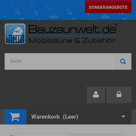
SONDERANGEBOTE
Warenkorb
(Leer)