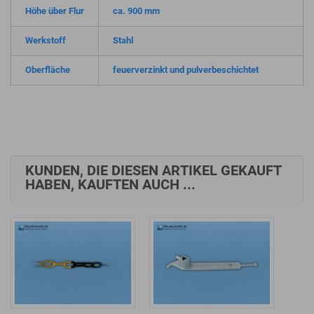
Höhe über Flur
ca. 900 mm
Werkstoff
Stahl
Oberfläche
feuerverzinkt und pulverbeschichtet
KUNDEN, DIE DIESEN ARTIKEL GEKAUFT
HABEN, KAUFTEN AUCH ...