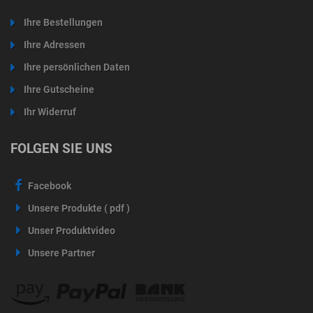
Ihre Bestellungen
Ihre Adressen
Ihre persönlichen Daten
Ihre Gutscheine
Ihr Widerruf
FOLGEN SIE UNS
Facebook
Unsere Produkte ( pdf )
Unser Produktvideo
Unsere Partner