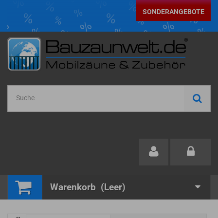
SONDERANGEBOTE
Warenkorb
(Leer)