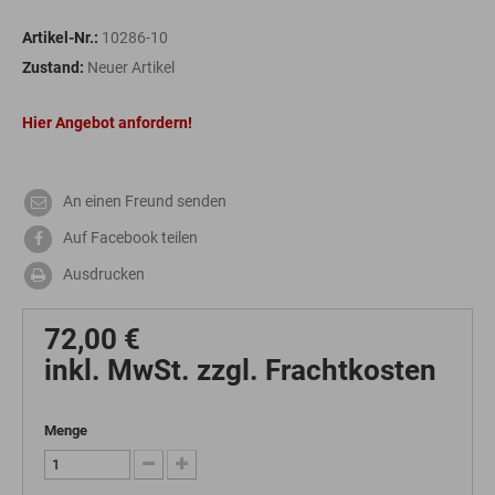
Artikel-Nr.:
10286-10
Zustand:
Neuer Artikel
Hier Angebot anfordern!
An einen Freund senden
Auf Facebook teilen
Ausdrucken
72,00 €
inkl. MwSt. zzgl. Frachtkosten
Menge