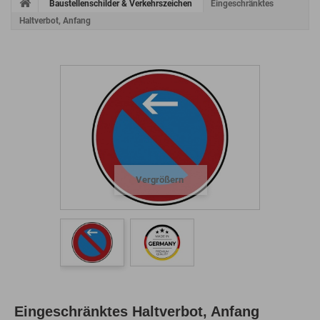
Baustellenschilder & Verkehrszeichen
Eingeschränktes
Haltverbot, Anfang
Vergrößern
Eingeschränktes Haltverbot, Anfang