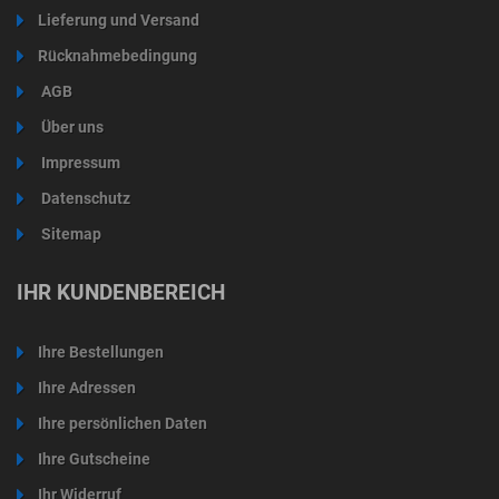
Lieferung und Versand
Rücknahmebedingung
AGB
Über uns
Impressum
Datenschutz
Sitemap
IHR KUNDENBEREICH
Ihre Bestellungen
Ihre Adressen
Ihre persönlichen Daten
Ihre Gutscheine
Ihr Widerruf