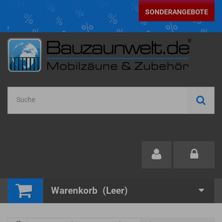
SONDERANGEBOTE
Warenkorb
(Leer)