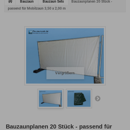
Bauzaun
Bauzaun Sets
Bauzaunplanen 20 Stück -
passend für Mobilzaun 3,50 x 2,00 m
Vergrößern
Bauzaunplanen 20 Stück - passend für