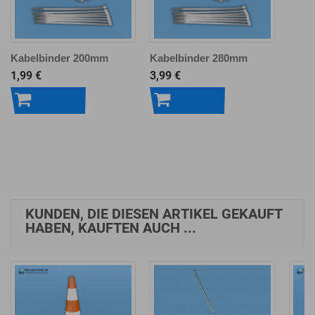
Kabelbinder 200mm
Kabelbinder 280mm
1,99 €
3,99 €
In den
In den
Warenkorb
Warenkorb
KUNDEN, DIE DIESEN ARTIKEL GEKAUFT
HABEN, KAUFTEN AUCH ...