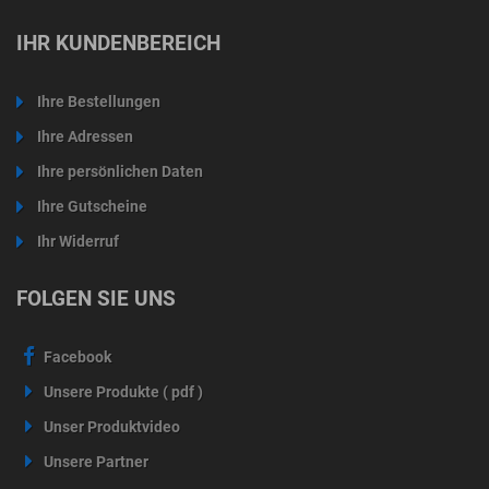
IHR KUNDENBEREICH
Ihre Bestellungen
Ihre Adressen
Ihre persönlichen Daten
Ihre Gutscheine
Ihr Widerruf
FOLGEN SIE UNS
Facebook
Unsere Produkte ( pdf )
Unser Produktvideo
Unsere Partner