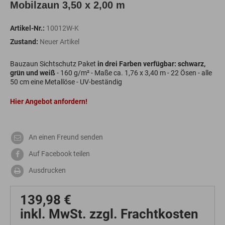
Mobilzaun 3,50 x 2,00 m
Artikel-Nr.:
10012W-K
Zustand:
Neuer Artikel
Bauzaun Sichtschutz Paket
in drei Farben verfügbar: schwarz,
grün und weiß
- 160 g/m² - Maße ca. 1,76 x 3,40 m - 22 Ösen - alle
50 cm eine Metallöse - UV-beständig
Hier Angebot anfordern!
An einen Freund senden
Auf Facebook teilen
Ausdrucken
139,98 €
inkl. MwSt. zzgl. Frachtkosten