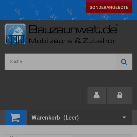
SONDERANGEBOTE
Warenkorb
(Leer)