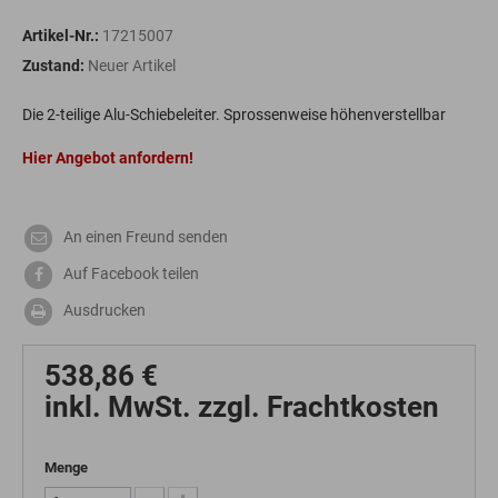
Artikel-Nr.:
17215007
Zustand:
Neuer Artikel
Die 2-teilige Alu-Schiebeleiter. Sprossenweise höhenverstellbar
Hier Angebot anfordern!
An einen Freund senden
Auf Facebook teilen
Ausdrucken
538,86 €
inkl. MwSt. zzgl. Frachtkosten
Menge