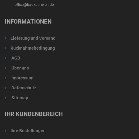
office@bauzaunwelt.de
INFORMATIONEN
Lieferung und Versand
Rücknahmebedingung
AGB
Über uns
Impressum
Datenschutz
Sitemap
IHR KUNDENBEREICH
Ihre Bestellungen