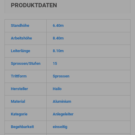
PRODUKTDATEN
Standhöhe
6.40m
Arbeitshöhe
8.40m
Leiterlänge
8.10m
Sprossen/Stufen
15
Trittform
Sprossen
Hersteller
Hailo
Material
Aluminium
Kategorie
Anlegeleiter
Begehbarkeit
einseitig