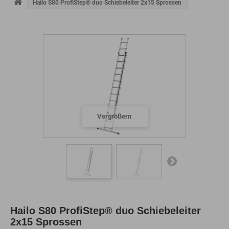
Hailo S80 ProfiStep® duo Schiebeleiter 2x15 Sprossen
Vergrößern
Hailo S80 ProfiStep® duo Schiebeleiter
2x15 Sprossen