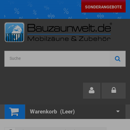
SONDERANGEBOTE
Warenkorb
(Leer)