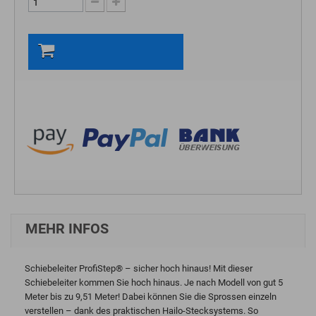
In den Warenkorb
MEHR INFOS
Schiebeleiter ProfiStep® – sicher hoch hinaus! Mit dieser
Schiebeleiter kommen Sie hoch hinaus. Je nach Modell von gut 5
Meter bis zu 9,51 Meter! Dabei können Sie die Sprossen einzeln
verstellen – dank des praktischen Hailo-Stecksystems. So