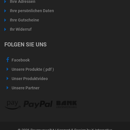
Ihre Adressen
Ihre persönlichen Daten
Ihre Gutscheine
Ihr Widerruf
FOLGEN SIE UNS
Facebook
Unsere Produkte ( pdf )
Unser Produktvideo
Unsere Partner