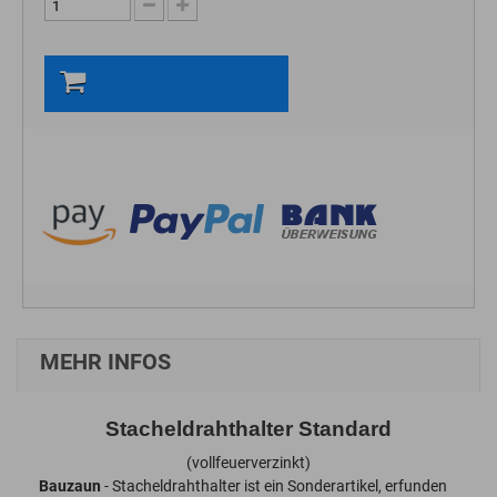
In den Warenkorb
MEHR INFOS
Stacheldrahthalter Standard
(vollfeuerverzinkt)
Bauzaun
- Stacheldrahthalter ist ein Sonderartikel, erfunden