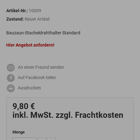
Artikel-Nr.:
10009
Zustand:
Neuer Artikel
Bauzaun-Stacheldrahthalter Standard
Hier Angebot anfordern!
An einen Freund senden
Auf Facebook teilen
Ausdrucken
9,80 €
inkl. MwSt. zzgl. Frachtkosten
Menge