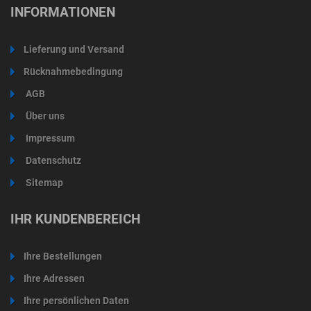
INFORMATIONEN
Lieferung und Versand
Rücknahmebedingung
AGB
Über uns
Impressum
Datenschutz
Sitemap
IHR KUNDENBEREICH
Ihre Bestellungen
Ihre Adressen
Ihre persönlichen Daten