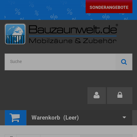
SONDERANGEBOTE
Warenkorb
(Leer)