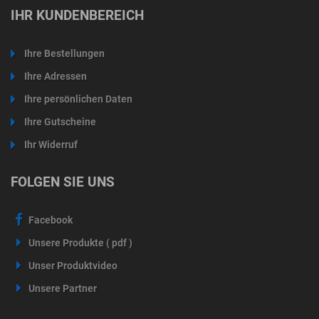
IHR KUNDENBEREICH
Ihre Bestellungen
Ihre Adressen
Ihre persönlichen Daten
Ihre Gutscheine
Ihr Widerruf
FOLGEN SIE UNS
Facebook
Unsere Produkte ( pdf )
Unser Produktvideo
Unsere Partner