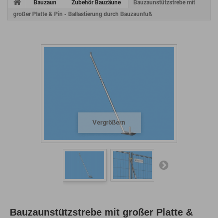
Bauzaun
Zubehör Bauzäune
Bauzaunstützstrebe mit
großer Platte & Pin - Ballastierung durch Bauzaunfuß
Vergrößern
Bauzaunstützstrebe mit großer Platte &