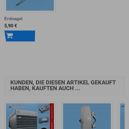
Erdnagel
5,90 €
In den
Warenkorb
KUNDEN, DIE DIESEN ARTIKEL GEKAUFT
HABEN, KAUFTEN AUCH ...