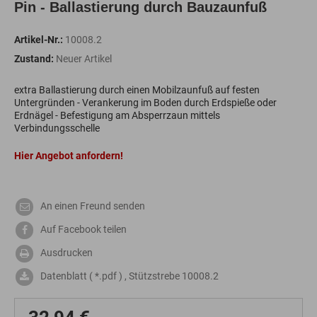
Pin - Ballastierung durch Bauzaunfuß
Artikel-Nr.:
10008.2
Zustand:
Neuer Artikel
extra Ballastierung durch einen Mobilzaunfuß auf festen
Untergründen - Verankerung im Boden durch Erdspieße oder
Erdnägel - Befestigung am Absperrzaun mittels
Verbindungsschelle
Hier Angebot anfordern!
An einen Freund senden
Auf Facebook teilen
Ausdrucken
Datenblatt ( *.pdf ) , Stützstrebe 10008.2