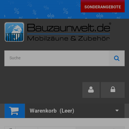
SONDERANGEBOTE
Warenkorb
(Leer)